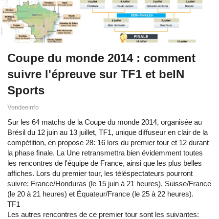
Coupe du monde 2014 : comment
suivre l'épreuve sur TF1 et beIN
Sports
Vendeeinfo
Sur les 64 matchs de la Coupe du monde 2014, organisée au
Brésil du 12 juin au 13 juillet, TF1, unique diffuseur en clair de la
compétition, en propose 28: 16 lors du premier tour et 12 durant
la phase finale. La Une retransmettra bien évidemment toutes
les rencontres de l'équipe de France, ainsi que les plus belles
affiches. Lors du premier tour, les téléspectateurs pourront
suivre: France/Honduras (le 15 juin à 21 heures), Suisse/France
(le 20 à 21 heures) et Équateur/France (le 25 à 22 heures).
TF1
Les autres rencontres de ce premier tour sont les suivantes: