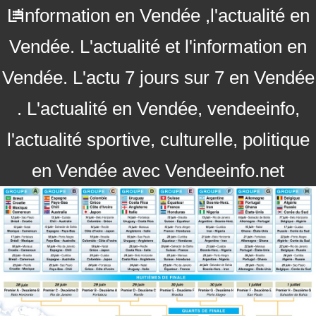
L'information en Vendée ,l'actualité en
Vendée. L'actualité et l'information en
Vendée. L'actu 7 jours sur 7 en Vendée
. L'actualité en Vendée, vendeeinfo,
l'actualité sportive, culturelle, politique
en Vendée avec Vendeeinfo.net