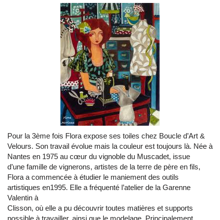
Pour la 3ème fois Flora expose ses toiles chez Boucle d’Art &
Velours. Son travail évolue mais la couleur est toujours là. Née à
Nantes en 1975 au cœur du vignoble du Muscadet, issue
d’une famille de vignerons, artistes de la terre de père en fils,
Flora a commencée à étudier le maniement des outils
artistiques en1995. Elle a fréquenté l’atelier de la Garenne
Valentin à
Clisson, où elle a pu découvrir toutes matières et supports
possible à travailler, ainsi que le modelage. Principalement