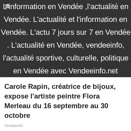
L'information en Vendée ,l'actualité en
Vendée. L'actualité et l'information en
Vendée. L'actu 7 jours sur 7 en Vendée
. L'actualité en Vendée, vendeeinfo,
l'actualité sportive, culturelle, politique
en Vendée avec Vendeeinfo.net
Carole Rapin, créatrice de bijoux,
expose l'artiste peintre Flora
Merleau du 16 septembre au 30
octobre
Vendeeinfo