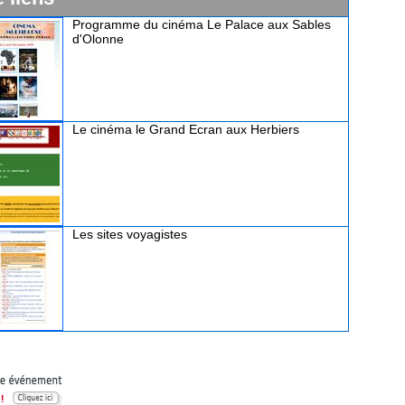
Programme du cinéma Le Palace aux Sables
d'Olonne
Le cinéma le Grand Ecran aux Herbiers
Les sites voyagistes