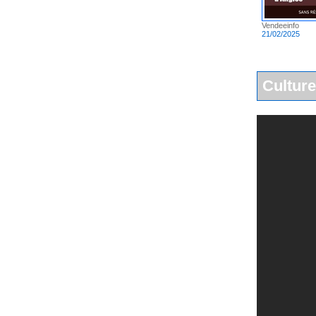
Vendeeinfo
21/02/2025
Culture