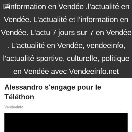
L'information en Vendée ,l'actualité en
Vendée. L'actualité et l'information en
Vendée. L'actu 7 jours sur 7 en Vendée
. L'actualité en Vendée, vendeeinfo,
l'actualité sportive, culturelle, politique
en Vendée avec Vendeeinfo.net
Alessandro s'engage pour le
Téléthon
Vendeeinfo