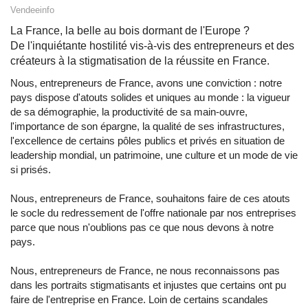
Vendeeinfo
La France, la belle au bois dormant de l'Europe ?
De l'inquiétante hostilité vis-à-vis des entrepreneurs et des
créateurs à la stigmatisation de la réussite en France.
Nous, entrepreneurs de France, avons une conviction : notre
pays dispose d'atouts solides et uniques au monde : la vigueur
de sa démographie, la productivité de sa main-ouvre,
l'importance de son épargne, la qualité de ses infrastructures,
l'excellence de certains pôles publics et privés en situation de
leadership mondial, un patrimoine, une culture et un mode de vie
si prisés.
Nous, entrepreneurs de France, souhaitons faire de ces atouts
le socle du redressement de l'offre nationale par nos entreprises
parce que nous n'oublions pas ce que nous devons à notre
pays.
Nous, entrepreneurs de France, ne nous reconnaissons pas
dans les portraits stigmatisants et injustes que certains ont pu
faire de l'entreprise en France. Loin de certains scandales