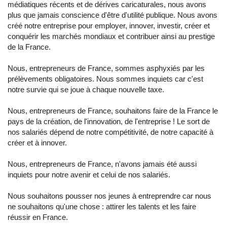
médiatiques récents et de dérives caricaturales, nous avons
plus que jamais conscience d'être d'utilité publique. Nous avons
créé notre entreprise pour employer, innover, investir, créer et
conquérir les marchés mondiaux et contribuer ainsi au prestige
de la France.
Nous, entrepreneurs de France, sommes asphyxiés par les
prélèvements obligatoires. Nous sommes inquiets car c'est
notre survie qui se joue à chaque nouvelle taxe.
Nous, entrepreneurs de France, souhaitons faire de la France le
pays de la création, de l'innovation, de l'entreprise ! Le sort de
nos salariés dépend de notre compétitivité, de notre capacité à
créer et à innover.
Nous, entrepreneurs de France, n'avons jamais été aussi
inquiets pour notre avenir et celui de nos salariés.
Nous souhaitons pousser nos jeunes à entreprendre car nous
ne souhaitons qu'une chose : attirer les talents et les faire
réussir en France.