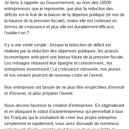
Je tiens à rappeler au Gouvernement, au nom des 18500
entrepreneurs que je représente, que plus la réduction des
déficits est le fruit de la baisse de la dépense publique (et non de
la hausse de la pression fiscale), moins elle est coûteuse en
termes de croissance et plus elle est durablement efficace,
l'oublie-t-on ?
Il y a une vérité simple : lorsque la réduction de déficit est
réalisée par la réduction des dépenses publiques, les acteurs
économiques anticipent une baisse future de la pression fiscale.
Les ménages réduisent leur épargne et consomment ; les
entreprises investissent ! La croissance retrouvée, nos jeunes
et nos seniors pourront de nouveau croire en l'avenir.
Nos entreprises ont besoin de ne plus être empêchées d'investir
et d'innover, et ainsi préparer l'avenir.
Nous devons favoriser la création d'entreprises. En stigmatisant
et en attaquant le statut d'autoentrepreneur qui permettait à tous
les Français qui le souhaitent de créer leur propre entreprise
simplement et rapidement, vous avez dissuadé de nombreux