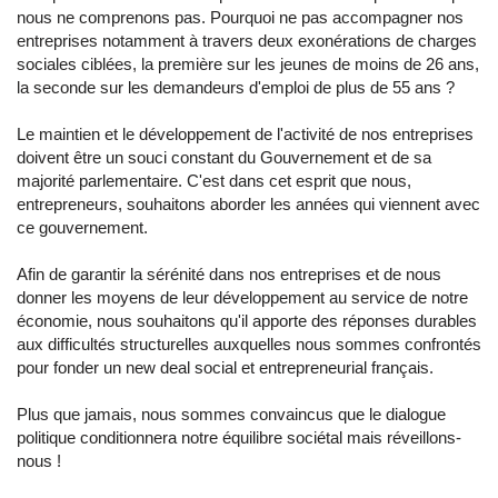
nous ne comprenons pas. Pourquoi ne pas accompagner nos
entreprises notamment à travers deux exonérations de charges
sociales ciblées, la première sur les jeunes de moins de 26 ans,
la seconde sur les demandeurs d'emploi de plus de 55 ans ?
Le maintien et le développement de l'activité de nos entreprises
doivent être un souci constant du Gouvernement et de sa
majorité parlementaire. C'est dans cet esprit que nous,
entrepreneurs, souhaitons aborder les années qui viennent avec
ce gouvernement.
Afin de garantir la sérénité dans nos entreprises et de nous
donner les moyens de leur développement au service de notre
économie, nous souhaitons qu'il apporte des réponses durables
aux difficultés structurelles auxquelles nous sommes confrontés
pour fonder un new deal social et entrepreneurial français.
Plus que jamais, nous sommes convaincus que le dialogue
politique conditionnera notre équilibre sociétal mais réveillons-
nous !