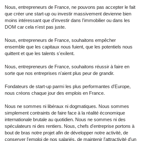
Nous, entrepreneurs de France, ne pouvons pas accepter le fait
que créer une start-up ou investir massivement devienne bien
moins intéressant que d'investir dans l'immobilier ou dans les
DOM car cela n'est pas juste.
Nous, entrepreneurs de France, souhaitons empêcher
ensemble que les capitaux nous fuient, que les potentiels nous
quittent et que les talents s'exilent.
Nous, entrepreneurs de France, souhaitons réussir à faire en
sorte que nos entreprises n'aient plus peur de grandir.
Fondateurs de start-up parmi les plus performantes d'Europe,
nous créons chaque jour des emplois en France.
Nous ne sommes ni libéraux ni dogmatiques. Nous sommes
simplement contraints de faire face à la réalité économique
internationale brutale au quotidien. Nous ne sommes ni des
spéculateurs ni des rentiers. Nous, chefs d'entreprise portons à
bout de bras notre projet afin de développer notre activité, de
conserver l'emploi de nos salariés, de maintenir l'attractivité d'un