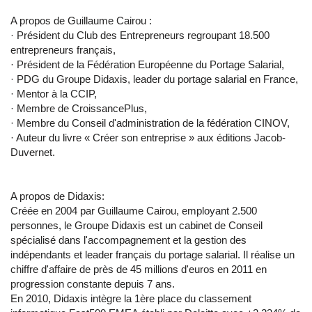
A propos de Guillaume Cairou :
· Président du Club des Entrepreneurs regroupant 18.500
entrepreneurs français,
· Président de la Fédération Européenne du Portage Salarial,
· PDG du Groupe Didaxis, leader du portage salarial en France,
· Mentor à la CCIP,
· Membre de CroissancePlus,
· Membre du Conseil d'administration de la fédération CINOV,
· Auteur du livre « Créer son entreprise » aux éditions Jacob-
Duvernet.
A propos de Didaxis:
Créée en 2004 par Guillaume Cairou, employant 2.500
personnes, le Groupe Didaxis est un cabinet de Conseil
spécialisé dans l'accompagnement et la gestion des
indépendants et leader français du portage salarial. Il réalise un
chiffre d'affaire de près de 45 millions d'euros en 2011 en
progression constante depuis 7 ans.
En 2010, Didaxis intègre la 1ère place du classement