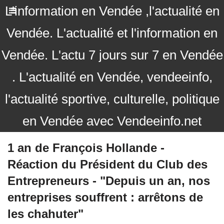
L'information en Vendée ,l'actualité en
Vendée. L'actualité et l'information en
Vendée. L'actu 7 jours sur 7 en Vendée
. L'actualité en Vendée, vendeeinfo,
l'actualité sportive, culturelle, politique
en Vendée avec Vendeeinfo.net
1 an de François Hollande -
Réaction du Président du Club des
Entrepreneurs - "Depuis un an, nos
entreprises souffrent : arrêtons de
les chahuter"