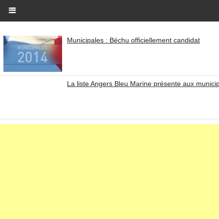
Municipales : Béchu officiellement candidat
La liste Angers Bleu Marine présente aux munici