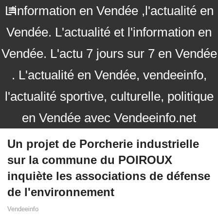
L'information en Vendée ,l'actualité en
Vendée. L'actualité et l'information en
Vendée. L'actu 7 jours sur 7 en Vendée
. L'actualité en Vendée, vendeeinfo,
l'actualité sportive, culturelle, politique
en Vendée avec Vendeeinfo.net
Un projet de Porcherie industrielle
sur la commune du POIROUX
inquiète les associations de défense
de l'environnement
Vendeeinfo