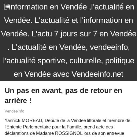
L'information en Vendée ,l'actualité en
Vendée. L'actualité et l'information en
Vendée. L'actu 7 jours sur 7 en Vendée
. L'actualité en Vendée, vendeeinfo,
l'actualité sportive, culturelle, politique
en Vendée avec Vendeeinfo.net
Un pas en avant, pas de retour en
arrière !
Vendeeinfo
Yannick MOREAU, Député de la Vendée littorale et membre de
l'Entente Parlementaire pour la Famille, prend acte des
déclarations de Madame ROSSIGNOL lors de son entrevue