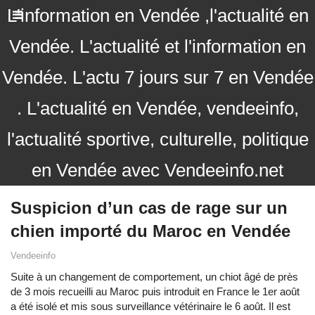
L'information en Vendée ,l'actualité en
Vendée. L'actualité et l'information en
Vendée. L'actu 7 jours sur 7 en Vendée
. L'actualité en Vendée, vendeeinfo,
l'actualité sportive, culturelle, politique
en Vendée avec Vendeeinfo.net
Suspicion d’un cas de rage sur un
chien importé du Maroc en Vendée
Vendeeinfo
Suite à un changement de comportement, un chiot âgé de près
de 3 mois recueilli au Maroc puis introduit en France le 1er août
a été isolé et mis sous surveillance vétérinaire le 6 août. Il est