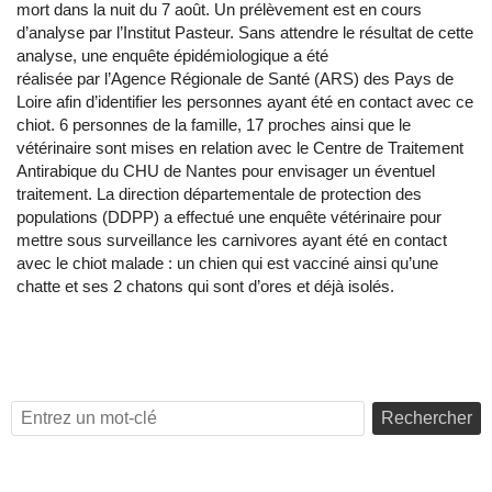
mort dans la nuit du 7 août. Un prélèvement est en cours
d’analyse par l’Institut Pasteur. Sans attendre le résultat de cette
analyse, une enquête épidémiologique a été
réalisée par l’Agence Régionale de Santé (ARS) des Pays de
Loire afin d’identifier les personnes ayant été en contact avec ce
chiot. 6 personnes de la famille, 17 proches ainsi que le
vétérinaire sont mises en relation avec le Centre de Traitement
Antirabique du CHU de Nantes pour envisager un éventuel
traitement. La direction départementale de protection des
populations (DDPP) a effectué une enquête vétérinaire pour
mettre sous surveillance les carnivores ayant été en contact
avec le chiot malade : un chien qui est vacciné ainsi qu’une
chatte et ses 2 chatons qui sont d’ores et déjà isolés.
Rechercher