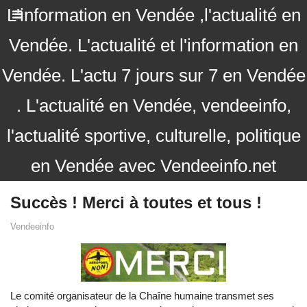
L'information en Vendée ,l'actualité en
Vendée. L'actualité et l'information en
Vendée. L'actu 7 jours sur 7 en Vendée
. L'actualité en Vendée, vendeeinfo,
l'actualité sportive, culturelle, politique
en Vendée avec Vendeeinfo.net
Succès ! Merci à toutes et tous !
Vendeeinfo
Le comité organisateur de la Chaîne humaine transmet ses