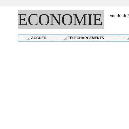
ECONOMIE
Vendredi 7
ACCUEIL
TÉLÉCHARGEMENTS