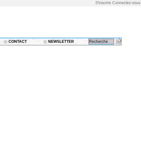
S'inscrire
Connectez-vous
CONTACT
NEWSLETTER