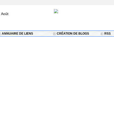
 Août
ANNUAIRE DE LIENS
CRÉATION DE BLOGS
RSS