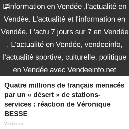
L'information en Vendée ,l'actualité en
Vendée. L'actualité et l'information en
Vendée. L'actu 7 jours sur 7 en Vendée
. L'actualité en Vendée, vendeeinfo,
l'actualité sportive, culturelle, politique
en Vendée avec Vendeeinfo.net
Quatre millions de français menacés
par un « désert » de stations-
services : réaction de Véronique
BESSE
Vendeeinfo