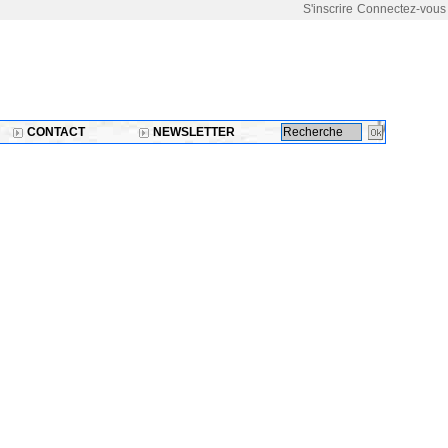
S'inscrire
Connectez-vous
CONTACT
NEWSLETTER