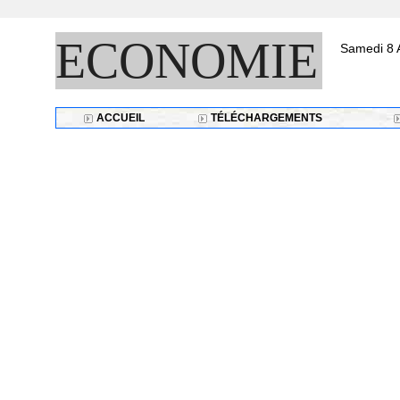
ECONOMIE
Samedi 8 
ACCUEIL
TÉLÉCHARGEMENTS