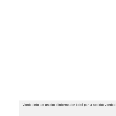
Vendeeinfo est un site d'information édité par la société vendee