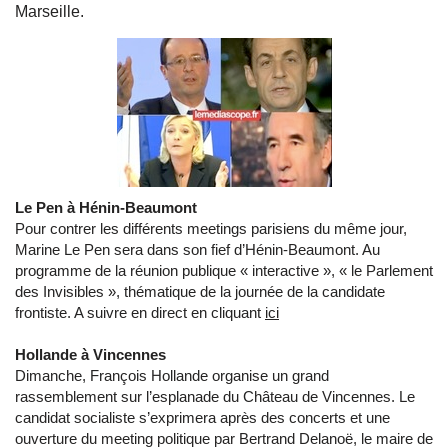
Marseille.
Le Pen à Hénin-Beaumont
Pour contrer les différents meetings parisiens du même jour,
Marine Le Pen sera dans son fief d’Hénin-Beaumont. Au
programme de la réunion publique « interactive », « le Parlement
des Invisibles », thématique de la journée de la candidate
frontiste. A suivre en direct en cliquant
ici
Hollande à Vincennes
Dimanche, François Hollande organise un grand
rassemblement sur l’esplanade du Château de Vincennes. Le
candidat socialiste s’exprimera après des concerts et une
ouverture du meeting politique par Bertrand Delanoë, le maire de