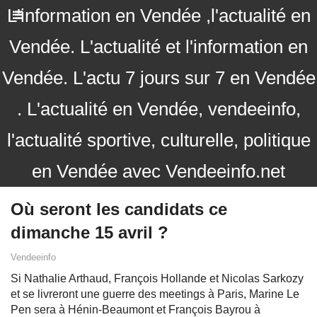
L'information en Vendée ,l'actualité en
Vendée. L'actualité et l'information en
Vendée. L'actu 7 jours sur 7 en Vendée
. L'actualité en Vendée, vendeeinfo,
l'actualité sportive, culturelle, politique
en Vendée avec Vendeeinfo.net
Où seront les candidats ce
dimanche 15 avril ?
Vendeeinfo
Si Nathalie Arthaud, François Hollande et Nicolas Sarkozy
et se livreront une guerre des meetings à Paris, Marine Le
Pen sera à Hénin-Beaumont et François Bayrou à