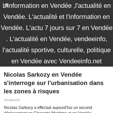
L'information en Vendée ,l'actualité en
Vendée. L'actualité et l'information en
Vendée. L'actu 7 jours sur 7 en Vendée
. L'actualité en Vendée, vendeeinfo,
l'actualité sportive, culturelle, politique
en Vendée avec Vendeeinfo.net
Nicolas Sarkozy en Vendée
s'interroge sur l'urbanisation dans
les zones à risques
Vendeeinfo
Nicolas Sarkozy a effectué aujourd'hui un second