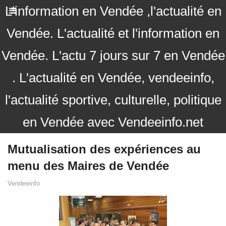
L'information en Vendée ,l'actualité en
Vendée. L'actualité et l'information en
Vendée. L'actu 7 jours sur 7 en Vendée
. L'actualité en Vendée, vendeeinfo,
l'actualité sportive, culturelle, politique
en Vendée avec Vendeeinfo.net
Mutualisation des expériences au
menu des Maires de Vendée
Vendeeinfo