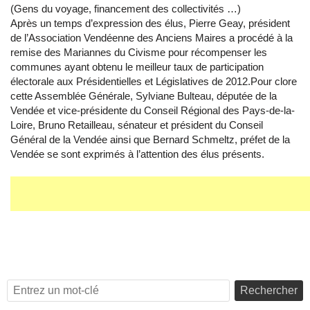
(Gens du voyage, financement des collectivités …)
Après un temps d’expression des élus, Pierre Geay, président
de l’Association Vendéenne des Anciens Maires a procédé à la
remise des Mariannes du Civisme pour récompenser les
communes ayant obtenu le meilleur taux de participation
électorale aux Présidentielles et Législatives de 2012.Pour clore
cette Assemblée Générale, Sylviane Bulteau, députée de la
Vendée et vice-présidente du Conseil Régional des Pays-de-la-
Loire, Bruno Retailleau, sénateur et président du Conseil
Général de la Vendée ainsi que Bernard Schmeltz, préfet de la
Vendée se sont exprimés à l’attention des élus présents.
Rechercher