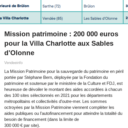
Mission patrimoine : 200 000 euros
pour la Villa Charlotte aux Sables
d'Olonne
Vendeeinfo
La Mission Patrimoine pour la sauvegarde du patrimoine en péril
portée par Stéphane Bern, déployée par la Fondation du
patrimoine et soutenue par le ministère de la Culture et FDJ, est
heureuse de dévoiler le montant des aides accordées à chacun
des 100 sites sélectionnés en 2021 pour les départements
métropolitains et collectivités d’outre-mer. Les sommes
octroyées par la Mission Patrimoine viennent compléter les
aides publiques ou l’autofinancement pour atteindre la totalité du
besoin de financement (dans la limite de
300 000 € par site).