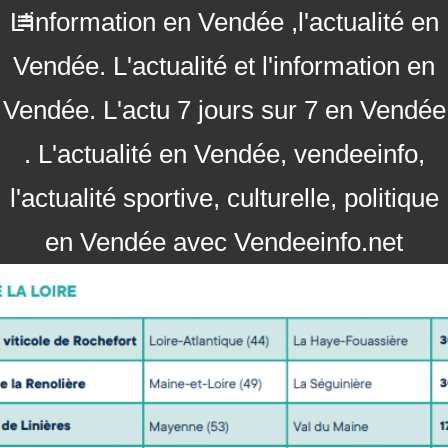
L'information en Vendée ,l'actualité en
Vendée. L'actualité et l'information en
Vendée. L'actu 7 jours sur 7 en Vendée
. L'actualité en Vendée, vendeeinfo,
l'actualité sportive, culturelle, politique
en Vendée avec Vendeeinfo.net