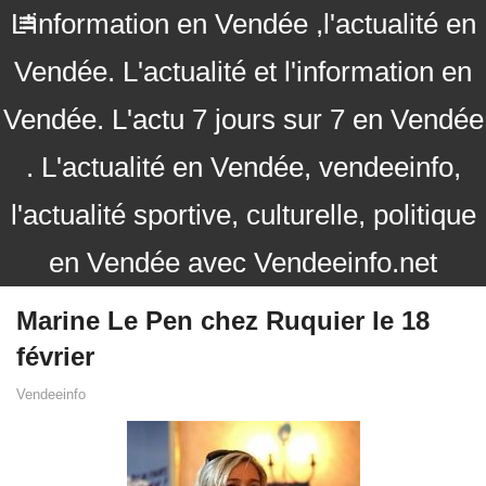
L'information en Vendée ,l'actualité en
Vendée. L'actualité et l'information en
Vendée. L'actu 7 jours sur 7 en Vendée
. L'actualité en Vendée, vendeeinfo,
l'actualité sportive, culturelle, politique
en Vendée avec Vendeeinfo.net
Marine Le Pen chez Ruquier le 18
février
Vendeeinfo