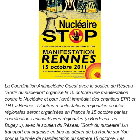
La Coordination Antinucléaire Ouest avec le soutien du Réseau
"Sortir du nucléaire" organise le 15 octobre une manifestation
contre le Nucléaire et pour l'arrêt immédiat des chantiers EPR et
THT à Rennes. D'autres manifestations régionales ou inter-
régionales seront organisées en France le 15 octobre par les
coordinations antinucléaires régionales (à Bordeaux, au
Bugey...), avec le soutien du Réseau "Sortir du nucléaire".Un
transport est organisé en bus au départ de La Roche sur Yon
pour la journée de manifestation du samedi 15 octobre. Les