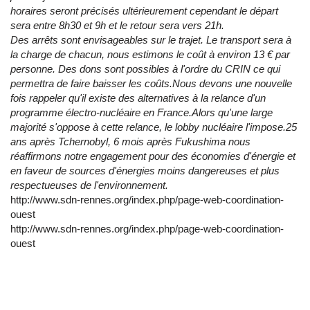
horaires seront précisés ultérieurement cependant le départ
sera entre 8h30 et 9h et le retour sera vers 21h.
Des arrêts sont envisageables sur le trajet. Le transport sera à
la charge de chacun, nous estimons le coût à environ 13 € par
personne. Des dons sont possibles à l'ordre du CRIN ce qui
permettra de faire baisser les coûts.Nous devons une nouvelle
fois rappeler qu'il existe des alternatives à la relance d'un
programme électro-nucléaire en France.Alors qu'une large
majorité s'oppose à cette relance, le lobby nucléaire l'impose.25
ans après Tchernobyl, 6 mois après Fukushima nous
réaffirmons notre engagement pour des économies d'énergie et
en faveur de sources d'énergies moins dangereuses et plus
respectueuses de l'environnement.
http://www.sdn-rennes.org/index.php/page-web-coordination-
ouest
http://www.sdn-rennes.org/index.php/page-web-coordination-
ouest