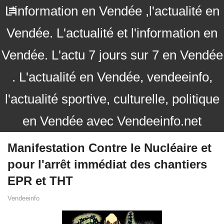
L'information en Vendée ,l'actualité en
Vendée. L'actualité et l'information en
Vendée. L'actu 7 jours sur 7 en Vendée
. L'actualité en Vendée, vendeeinfo,
l'actualité sportive, culturelle, politique
en Vendée avec Vendeeinfo.net
Manifestation Contre le Nucléaire et
pour l'arrêt immédiat des chantiers
EPR et THT
Vendeeinfo