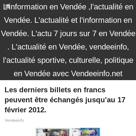
L'information en Vendée ,l'actualité en
Vendée. L'actualité et l'information en
Vendée. L'actu 7 jours sur 7 en Vendée
. L'actualité en Vendée, vendeeinfo,
l'actualité sportive, culturelle, politique
en Vendée avec Vendeeinfo.net
Les derniers billets en francs
peuvent être échangés jusqu'au 17
février 2012.
Vendeeinfo