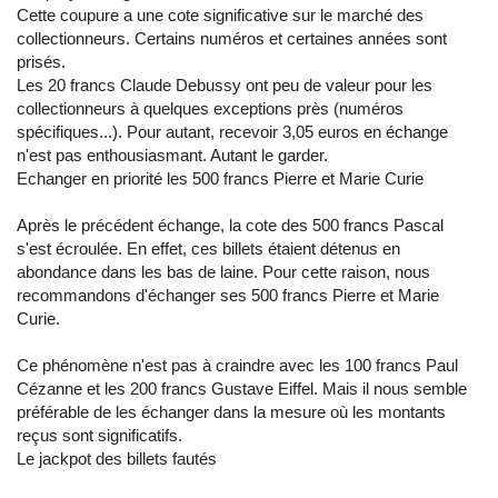
Cette coupure a une cote significative sur le marché des
collectionneurs. Certains numéros et certaines années sont
prisés.
Les 20 francs Claude Debussy ont peu de valeur pour les
collectionneurs à quelques exceptions près (numéros
spécifiques...). Pour autant, recevoir 3,05 euros en échange
n'est pas enthousiasmant. Autant le garder.
Echanger en priorité les 500 francs Pierre et Marie Curie
Après le précédent échange, la cote des 500 francs Pascal
s'est écroulée. En effet, ces billets étaient détenus en
abondance dans les bas de laine. Pour cette raison, nous
recommandons d'échanger ses 500 francs Pierre et Marie
Curie.
Ce phénomène n'est pas à craindre avec les 100 francs Paul
Cézanne et les 200 francs Gustave Eiffel. Mais il nous semble
préférable de les échanger dans la mesure où les montants
reçus sont significatifs.
Le jackpot des billets fautés