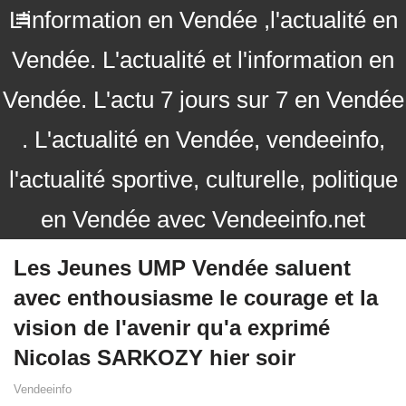
L'information en Vendée ,l'actualité en
Vendée. L'actualité et l'information en
Vendée. L'actu 7 jours sur 7 en Vendée
. L'actualité en Vendée, vendeeinfo,
l'actualité sportive, culturelle, politique
en Vendée avec Vendeeinfo.net
Les Jeunes UMP Vendée saluent
avec enthousiasme le courage et la
vision de l'avenir qu'a exprimé
Nicolas SARKOZY hier soir
Vendeeinfo