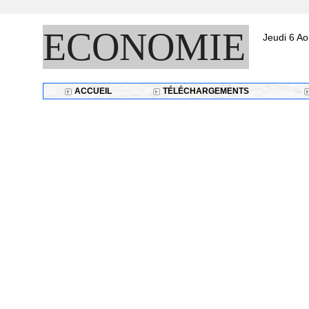
ECONOMIE
Jeudi 6 Ao
ACCUEIL
TÉLÉCHARGEMENTS