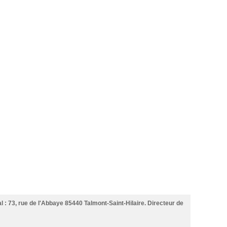
l : 73, rue de l'Abbaye 85440 Talmont-Saint-Hilaire. Directeur de