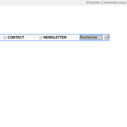
S'inscrire
Connectez-vous
CONTACT
NEWSLETTER