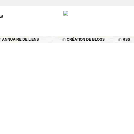
ût
ANNUAIRE DE LIENS
CRÉATION DE BLOGS
RSS