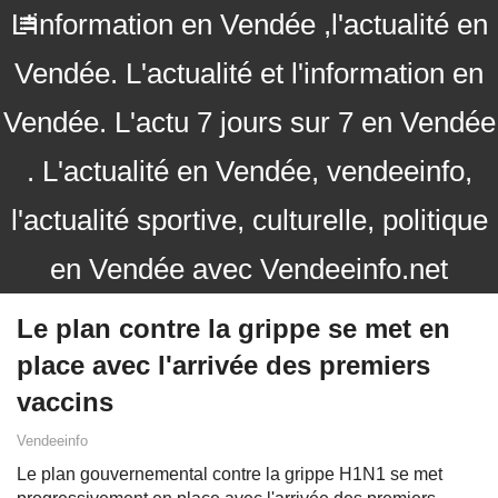
L'information en Vendée ,l'actualité en
Vendée. L'actualité et l'information en
Vendée. L'actu 7 jours sur 7 en Vendée
. L'actualité en Vendée, vendeeinfo,
l'actualité sportive, culturelle, politique
en Vendée avec Vendeeinfo.net
Le plan contre la grippe se met en
place avec l'arrivée des premiers
vaccins
Vendeeinfo
Le plan gouvernemental contre la grippe H1N1 se met