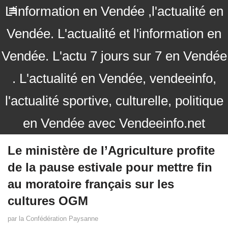
L'information en Vendée ,l'actualité en
Vendée. L'actualité et l'information en
Vendée. L'actu 7 jours sur 7 en Vendée
. L'actualité en Vendée, vendeeinfo,
l'actualité sportive, culturelle, politique
en Vendée avec Vendeeinfo.net
Le ministère de l’Agriculture profite
de la pause estivale pour mettre fin
au moratoire français sur les
cultures OGM
par la Confédération Paysanne