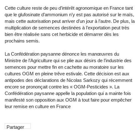
Cette culture reste de peu d’intérêt agronomique en France tant
que le glufosinate d’ammonium n’y est pas autorisé sur le maïs,
mais cette autorisation peut arriver d’un jour à l’autre. De plus, la
multiplication de semences destinées à l’exportation peut très
bien être réalisée sans cet herbicide et démarrer dès les
prochains semis.
La Confédération paysanne dénonce les manœuvres du
Ministre de l’Agriculture qui se plie aux désirs de l’industrie des
semences pour mettre fin en cachette au moratoire sur les
cultures OGM en pleine trêve estivale. Cette décision est aux
antipodes des déclarations de Nicolas Sarkozy qui récemment
encore se prononçait contre les « OGM-Pesticides ». La
Confédération paysanne appelle la population qui a mainte fois
manifesté son opposition aux OGM à tout faire pour empêcher
leur remise en culture en France
Partager