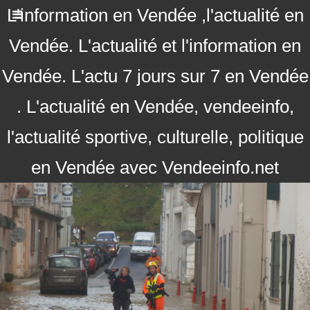
L'information en Vendée ,l'actualité en
Vendée. L'actualité et l'information en
Vendée. L'actu 7 jours sur 7 en Vendée
. L'actualité en Vendée, vendeeinfo,
l'actualité sportive, culturelle, politique
en Vendée avec Vendeeinfo.net