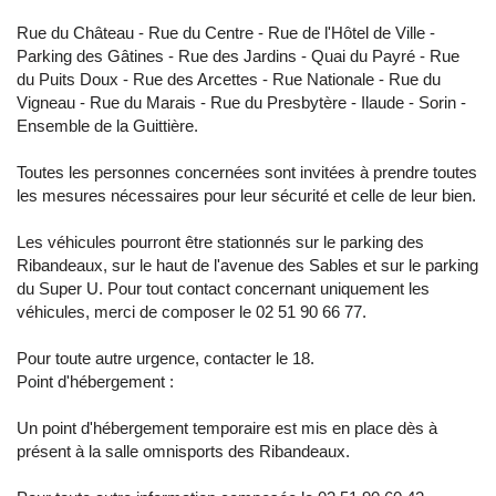
Rue du Château - Rue du Centre - Rue de l'Hôtel de Ville -
Parking des Gâtines - Rue des Jardins - Quai du Payré - Rue
du Puits Doux - Rue des Arcettes - Rue Nationale - Rue du
Vigneau - Rue du Marais - Rue du Presbytère - Ilaude - Sorin -
Ensemble de la Guittière.
Toutes les personnes concernées sont invitées à prendre toutes
les mesures nécessaires pour leur sécurité et celle de leur bien.
Les véhicules pourront être stationnés sur le parking des
Ribandeaux, sur le haut de l'avenue des Sables et sur le parking
du Super U. Pour tout contact concernant uniquement les
véhicules, merci de composer le 02 51 90 66 77.
Pour toute autre urgence, contacter le 18.
Point d'hébergement :
Un point d'hébergement temporaire est mis en place dès à
présent à la salle omnisports des Ribandeaux.