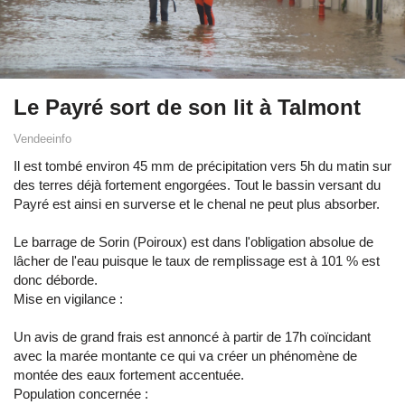
Le Payré sort de son lit à Talmont
Vendeeinfo
Il est tombé environ 45 mm de précipitation vers 5h du matin sur
des terres déjà fortement engorgées. Tout le bassin versant du
Payré est ainsi en surverse et le chenal ne peut plus absorber.
Le barrage de Sorin (Poiroux) est dans l'obligation absolue de
lâcher de l'eau puisque le taux de remplissage est à 101 % est
donc déborde.
Mise en vigilance :
Un avis de grand frais est annoncé à partir de 17h coïncidant
avec la marée montante ce qui va créer un phénomène de
montée des eaux fortement accentuée.
Population concernée :