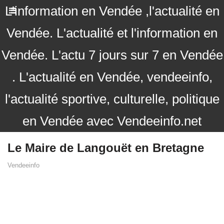
L'information en Vendée ,l'actualité en
Vendée. L'actualité et l'information en
Vendée. L'actu 7 jours sur 7 en Vendée
. L'actualité en Vendée, vendeeinfo,
l'actualité sportive, culturelle, politique
en Vendée avec Vendeeinfo.net
Le Maire de Langouët en Bretagne
Vendeeinfo