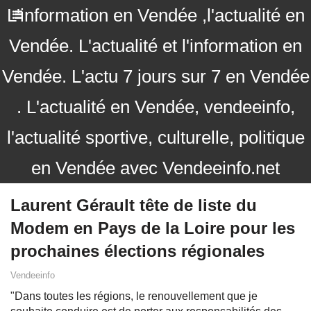
L'information en Vendée ,l'actualité en
Vendée. L'actualité et l'information en
Vendée. L'actu 7 jours sur 7 en Vendée
. L'actualité en Vendée, vendeeinfo,
l'actualité sportive, culturelle, politique
en Vendée avec Vendeeinfo.net
Laurent Gérault tête de liste du
Modem en Pays de la Loire pour les
prochaines élections régionales
Vendeeinfo
"Dans toutes les régions, le renouvellement que je