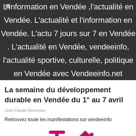
L'information en Vendée ,l'actualité en
Vendée. L'actualité et l'information en
Vendée. L'actu 7 jours sur 7 en Vendée
. L'actualité en Vendée, vendeeinfo,
l'actualité sportive, culturelle, politique
en Vendée avec Vendeeinfo.net
La semaine du développement
durable en Vendée du 1° au 7 avril
Jean-Claude Raveneau
Retrouvez toute les manifestations sur vendeeinfo