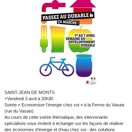
SAINT-JEAN DE MONTS
+Vendredi 3 avril à 20h30
Soirée « Economiser l'énergie chez soi » à la Ferme du Vasais
(rue du Vasais)
Au cours de cette soirée thématique, des intervenants
spécialisés vous invitent à échanger sur les façons de réaliser
des économies d’énergie et d’eau chez soi : des solutions