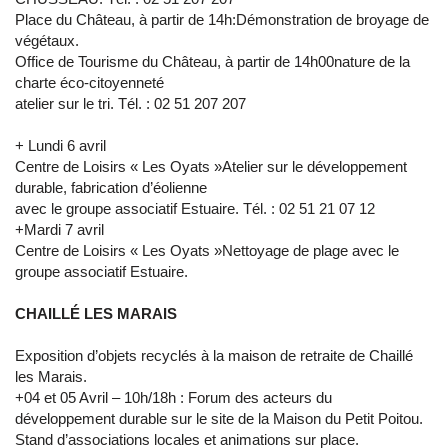
Place du Château, à partir de 14h:Démonstration de broyage de
végétaux.
Office de Tourisme du Château, à partir de 14h00nature de la
charte éco-citoyenneté
atelier sur le tri. Tél. : 02 51 207 207
+ Lundi 6 avril
Centre de Loisirs « Les Oyats »Atelier sur le développement
durable, fabrication d’éolienne
avec le groupe associatif Estuaire. Tél. : 02 51 21 07 12
+Mardi 7 avril
Centre de Loisirs « Les Oyats »Nettoyage de plage avec le
groupe associatif Estuaire.
CHAILLÉ LES MARAIS
Exposition d’objets recyclés à la maison de retraite de Chaillé
les Marais.
+04 et 05 Avril – 10h/18h : Forum des acteurs du
développement durable sur le site de la Maison du Petit Poitou.
Stand d’associations locales et animations sur place.