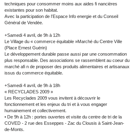
techniques pour consommer moins aux aides fi nancières
existantes pour son habitat.
Avec la participation de l'Espace Info energie et du Conseil
Général de Vendée.
+Samedi 4 avril, de 9h à 12h
Le Village du « commerce équitable »Marché du Centre Ville
(Place Ernest Guérin)
Le développement durable passe aussi par une consommation
plus responsable. Des associations se rassemblent au coeur du
marché afi n de proposer des produits alimentaires et artisanaux
issus du commerce équitable.
+Samedi 4 avril, de 9h à 18h
« RECYCLADES 2009 »
Les Recyclades 2009 vous invitent à découvrir le
fonctionnement et les enjeux du tri et à vous engager
humainement et collectivement.
• De 9h à 12h : portes ouvertes et visite du centre de tri de la
COVED - 2 rue des Esseppes - Zac du Clousis à Saint-Jean-
de-Monts.