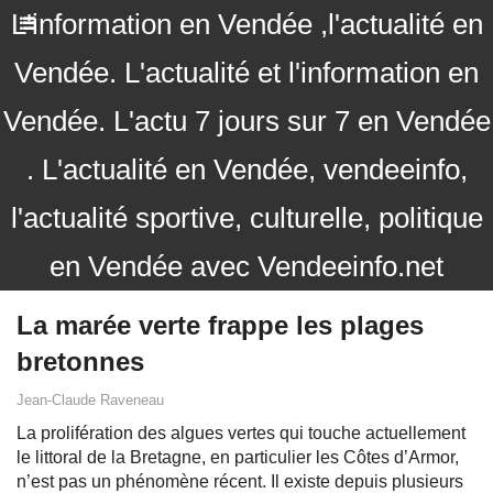
L'information en Vendée ,l'actualité en
Vendée. L'actualité et l'information en
Vendée. L'actu 7 jours sur 7 en Vendée
. L'actualité en Vendée, vendeeinfo,
l'actualité sportive, culturelle, politique
en Vendée avec Vendeeinfo.net
La marée verte frappe les plages
bretonnes
Jean-Claude Raveneau
La prolifération des algues vertes qui touche actuellement
le littoral de la Bretagne, en particulier les Côtes d’Armor,
n’est pas un phénomène récent. Il existe depuis plusieurs