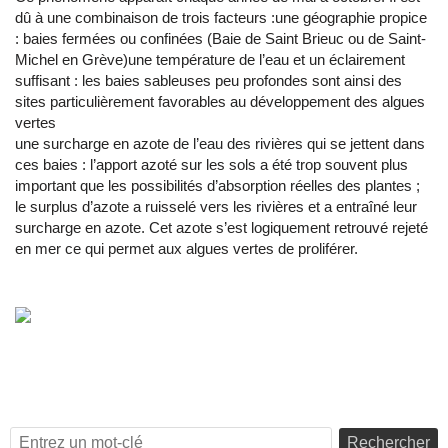
dû à une combinaison de trois facteurs :une géographie propice
: baies fermées ou confinées (Baie de Saint Brieuc ou de Saint-
Michel en Grève)une température de l’eau et un éclairement
suffisant : les baies sableuses peu profondes sont ainsi des
sites particulièrement favorables au développement des algues
vertes
une surcharge en azote de l’eau des rivières qui se jettent dans
ces baies : l’apport azoté sur les sols a été trop souvent plus
important que les possibilités d’absorption réelles des plantes ;
le surplus d’azote a ruisselé vers les rivières et a entraîné leur
surcharge en azote. Cet azote s’est logiquement retrouvé rejeté
en mer ce qui permet aux algues vertes de proliférer.
Rechercher