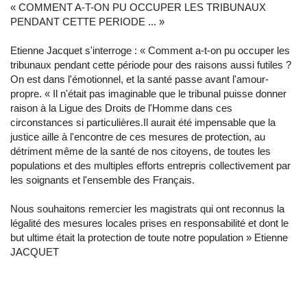
« COMMENT A-T-ON PU OCCUPER LES TRIBUNAUX
PENDANT CETTE PERIODE ... »
Etienne Jacquet s'interroge : « Comment a-t-on pu occuper les
tribunaux pendant cette période pour des raisons aussi futiles ?
On est dans l'émotionnel, et la santé passe avant l'amour-
propre. « Il n'était pas imaginable que le tribunal puisse donner
raison à la Ligue des Droits de l'Homme dans ces
circonstances si particulières.Il aurait été impensable que la
justice aille à l'encontre de ces mesures de protection, au
détriment même de la santé de nos citoyens, de toutes les
populations et des multiples efforts entrepris collectivement par
les soignants et l'ensemble des Français.
Nous souhaitons remercier les magistrats qui ont reconnus la
légalité des mesures locales prises en responsabilité et dont le
but ultime était la protection de toute notre population » Etienne
JACQUET