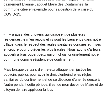
calmement Etienne Jacquet Maire des Contamines, la
commune citée en exemple pour sa gestion de la crise du
COVID-19.
« Il y a aussi des citoyens qui disposent de plusieurs
résidences, je m'en réjouis et ils sont les bienvenus dans notre
village, dans le respect des règles sanitaires conçues et mises
en œuvre pour protéger les plus fragiles. Nous avons d'ailleurs
accueilli à bras ouvert ceux qui ont choisi originellement notre
commune comme résidence de confinement.
Mais lorsque certains d'entre eux attaquent en justice les
pouvoirs publics pour avoir le droit d'enfreindre les règles
sanitaires du confinement et de se déplacer d'une résidence à
l'autre pendant cette période, il est de mon devoir de Maire et de
citoyen de faire appliquer la loi».