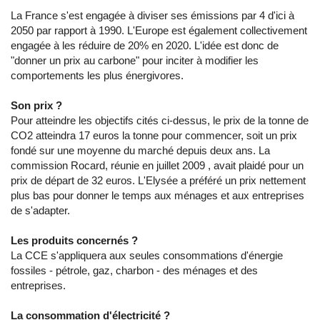
La France s'est engagée à diviser ses émissions par 4 d'ici à
2050 par rapport à 1990. L'Europe est également collectivement
engagée à les réduire de 20% en 2020. L'idée est donc de
"donner un prix au carbone" pour inciter à modifier les
comportements les plus énergivores.
Son prix ?
Pour atteindre les objectifs cités ci-dessus, le prix de la tonne de
CO2 atteindra 17 euros la tonne pour commencer, soit un prix
fondé sur une moyenne du marché depuis deux ans. La
commission Rocard, réunie en juillet 2009 , avait plaidé pour un
prix de départ de 32 euros. L'Elysée a préféré un prix nettement
plus bas pour donner le temps aux ménages et aux entreprises
de s'adapter.
Les produits concernés ?
La CCE s'appliquera aux seules consommations d'énergie
fossiles - pétrole, gaz, charbon - des ménages et des
entreprises.
La consommation d'électricité ?