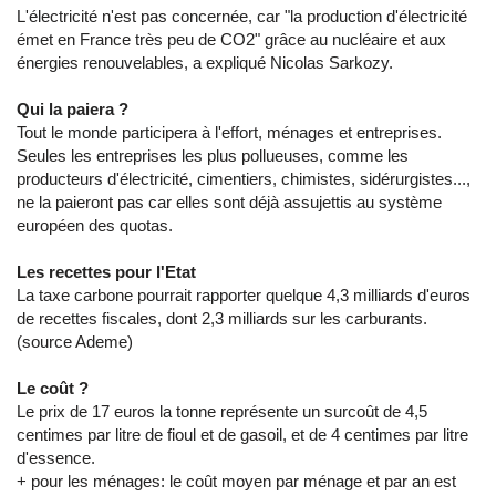
L'électricité n'est pas concernée, car "la production d'électricité
émet en France très peu de CO2" grâce au nucléaire et aux
énergies renouvelables, a expliqué Nicolas Sarkozy.
Qui la paiera ?
Tout le monde participera à l'effort, ménages et entreprises.
Seules les entreprises les plus pollueuses, comme les
producteurs d'électricité, cimentiers, chimistes, sidérurgistes...,
ne la paieront pas car elles sont déjà assujettis au système
européen des quotas.
Les recettes pour l'Etat
La taxe carbone pourrait rapporter quelque 4,3 milliards d'euros
de recettes fiscales, dont 2,3 milliards sur les carburants.
(source Ademe)
Le coût ?
Le prix de 17 euros la tonne représente un surcoût de 4,5
centimes par litre de fioul et de gasoil, et de 4 centimes par litre
d'essence.
+ pour les ménages: le coût moyen par ménage et par an est