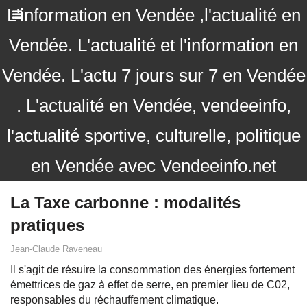
L'information en Vendée ,l'actualité en
Vendée. L'actualité et l'information en
Vendée. L'actu 7 jours sur 7 en Vendée
. L'actualité en Vendée, vendeeinfo,
l'actualité sportive, culturelle, politique
en Vendée avec Vendeeinfo.net
La Taxe carbonne : modalités
pratiques
Jean-Claude Raveneau
Il s'agit de résuire la consommation des énergies fortement
émettrices de gaz à effet de serre, en premier lieu de C02,
responsables du réchauffement climatique.