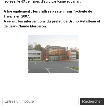
représente 40 centimes d’euro par tonne et par an.
A lire également : les chiffres à retenir sur l'activité de
Trivalis en 2007.
A venir : les interventions du préfet, de Bruno Retailleau et
de Jean-Claude Merceron.
Rechercher