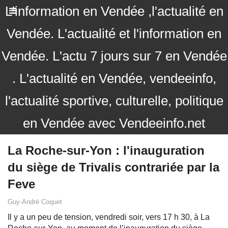
L'information en Vendée ,l'actualité en
Vendée. L'actualité et l'information en
Vendée. L'actu 7 jours sur 7 en Vendée
. L'actualité en Vendée, vendeeinfo,
l'actualité sportive, culturelle, politique
en Vendée avec Vendeeinfo.net
La Roche-sur-Yon : l'inauguration
du siège de Trivalis contrariée par la
Feve
Guy-André Coquet
Il y a un peu de tension, vendredi soir, vers 17 h 30, à La