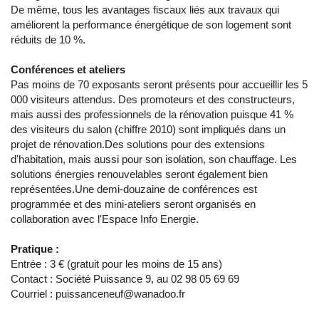
De même, tous les avantages fiscaux liés aux travaux qui
améliorent la performance énergétique de son logement sont
réduits de 10 %.
Conférences et ateliers
Pas moins de 70 exposants seront présents pour accueillir les 5
000 visiteurs attendus. Des promoteurs et des constructeurs,
mais aussi des professionnels de la rénovation puisque 41 %
des visiteurs du salon (chiffre 2010) sont impliqués dans un
projet de rénovation.Des solutions pour des extensions
d'habitation, mais aussi pour son isolation, son chauffage. Les
solutions énergies renouvelables seront également bien
représentées.Une demi-douzaine de conférences est
programmée et des mini-ateliers seront organisés en
collaboration avec l'Espace Info Energie.
Pratique :
Entrée : 3 € (gratuit pour les moins de 15 ans)
Contact : Société Puissance 9, au 02 98 05 69 69
Courriel : puissanceneuf@wanadoo.fr