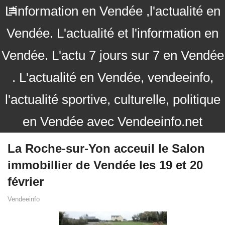
L'information en Vendée ,l'actualité en
Vendée. L'actualité et l'information en
Vendée. L'actu 7 jours sur 7 en Vendée
. L'actualité en Vendée, vendeeinfo,
l'actualité sportive, culturelle, politique
en Vendée avec Vendeeinfo.net
La Roche-sur-Yon acceuil le Salon
immobillier de Vendée les 19 et 20
février
Vendeeinfo