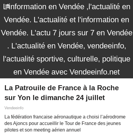
L'information en Vendée ,l'actualité en
Vendée. L'actualité et l'information en
Vendée. L'actu 7 jours sur 7 en Vendée
. L'actualité en Vendée, vendeeinfo,
l'actualité sportive, culturelle, politique
en Vendée avec Vendeeinfo.net
La Patrouile de France à la Roche
sur Yon le dimanche 24 juillet
Vendeeinfo
La fédération francaise aéronautique a choisi l’aérodrome
des Ajoncs pour accueillir le Tour de France des jeunes
pilotes et son meeting aérien annuel