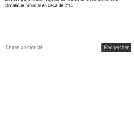
climatique mondial en deçà de 2°C.
Rechercher