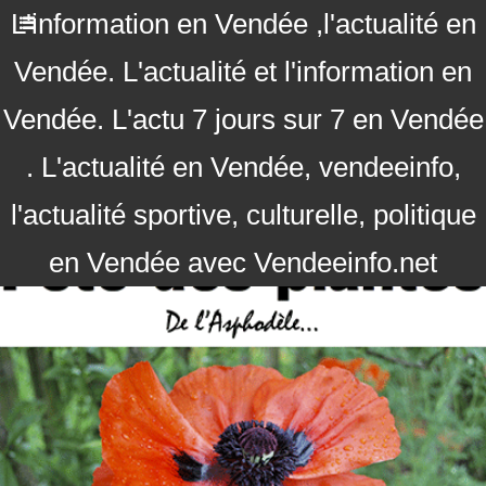
L'information en Vendée ,l'actualité en
Vendée. L'actualité et l'information en
Vendée. L'actu 7 jours sur 7 en Vendée
. L'actualité en Vendée, vendeeinfo,
l'actualité sportive, culturelle, politique
en Vendée avec Vendeeinfo.net