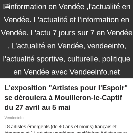
L'information en Vendée ,l'actualité en
Vendée. L'actualité et l'information en
Vendée. L'actu 7 jours sur 7 en Vendée
. L'actualité en Vendée, vendeeinfo,
l'actualité sportive, culturelle, politique
en Vendée avec Vendeeinfo.net
L'exposition "Artistes pour l'Espoir"
se déroulera à Mouilleron-le-Captif
du 27 avril au 5 mai
Vendeeinfo
18 artistes émergents (de 40 ans et moins) français et