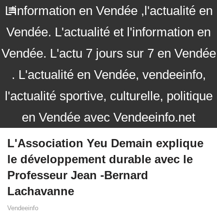
L'information en Vendée ,l'actualité en
Vendée. L'actualité et l'information en
Vendée. L'actu 7 jours sur 7 en Vendée
. L'actualité en Vendée, vendeeinfo,
l'actualité sportive, culturelle, politique
en Vendée avec Vendeeinfo.net
L'Association Yeu Demain explique
le développement durable avec le
Professeur Jean -Bernard
Lachavanne
Vendeeinfo