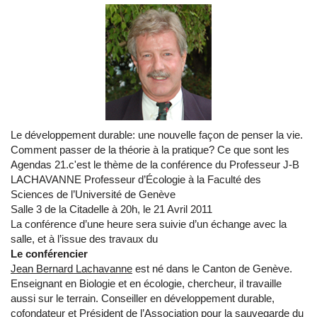
Le développement durable: une nouvelle façon de penser la vie.
Comment passer de la théorie à la pratique? Ce que sont les
Agendas 21.c'est le thème de la conférence du Professeur J-B
LACHAVANNE Professeur d’Écologie à la Faculté des
Sciences de l’Université de Genève
Salle 3 de la Citadelle à 20h, le 21 Avril 2011
La conférence d’une heure sera suivie d’un échange avec la
salle, et à l’issue des travaux du
Le conférencier
Jean Bernard Lachavanne
est né dans le Canton de Genève.
Enseignant en Biologie et en écologie, chercheur, il travaille
aussi sur le terrain. Conseiller en développement durable,
cofondateur et Président de l’Association pour la sauvegarde du