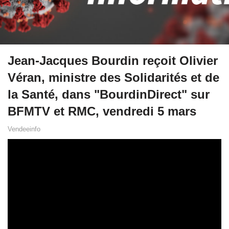
Jean-Jacques Bourdin reçoit Olivier
Véran, ministre des Solidarités et de
la Santé, dans "BourdinDirect" sur
BFMTV et RMC, vendredi 5 mars
Vendeeinfo