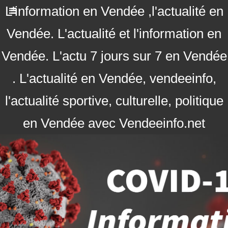
L'information en Vendée ,l'actualité en
Vendée. L'actualité et l'information en
Vendée. L'actu 7 jours sur 7 en Vendée
. L'actualité en Vendée, vendeeinfo,
l'actualité sportive, culturelle, politique
en Vendée avec Vendeeinfo.net