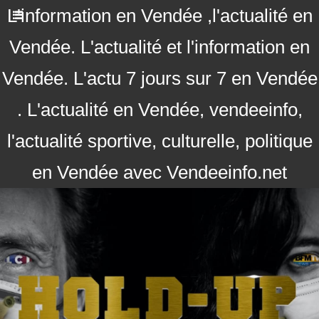
L'information en Vendée ,l'actualité en
Vendée. L'actualité et l'information en
Vendée. L'actu 7 jours sur 7 en Vendée
. L'actualité en Vendée, vendeeinfo,
l'actualité sportive, culturelle, politique
en Vendée avec Vendeeinfo.net