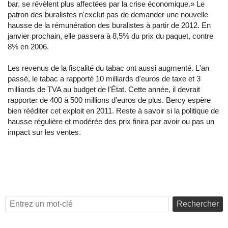
bar, se révèlent plus affectées par la crise économique.» Le
patron des buralistes n'exclut pas de demander une nouvelle
hausse de la rémunération des buralistes à partir de 2012. En
janvier prochain, elle passera à 8,5% du prix du paquet, contre
8% en 2006.
Les revenus de la fiscalité du tabac ont aussi augmenté. L'an
passé, le tabac a rapporté 10 milliards d'euros de taxe et 3
milliards de TVA au budget de l'État. Cette année, il devrait
rapporter de 400 à 500 millions d'euros de plus. Bercy espère
bien rééditer cet exploit en 2011. Reste à savoir si la politique de
hausse régulière et modérée des prix finira par avoir ou pas un
impact sur les ventes.
Rechercher