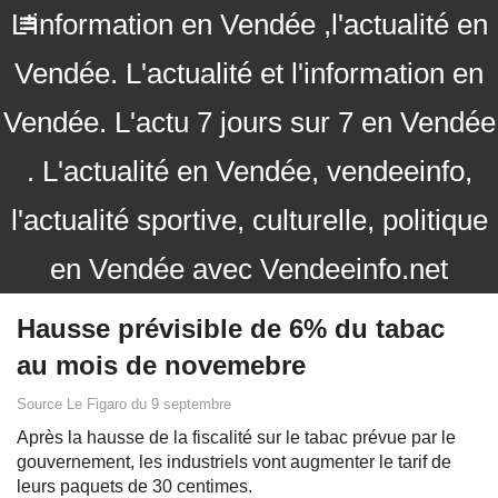
L'information en Vendée ,l'actualité en
Vendée. L'actualité et l'information en
Vendée. L'actu 7 jours sur 7 en Vendée
. L'actualité en Vendée, vendeeinfo,
l'actualité sportive, culturelle, politique
en Vendée avec Vendeeinfo.net
Hausse prévisible de 6% du tabac
au mois de novemebre
Source Le Figaro du 9 septembre
Après la hausse de la fiscalité sur le tabac prévue par le
gouvernement, les industriels vont augmenter le tarif de
leurs paquets de 30 centimes.