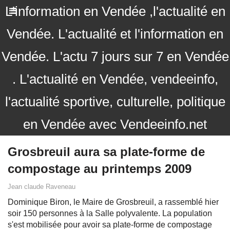
L'information en Vendée ,l'actualité en
Vendée. L'actualité et l'information en
Vendée. L'actu 7 jours sur 7 en Vendée
. L'actualité en Vendée, vendeeinfo,
l'actualité sportive, culturelle, politique
en Vendée avec Vendeeinfo.net
Grosbreuil aura sa plate-forme de
compostage au printemps 2009
Jean claude Raveneau
Dominique Biron, le Maire de Grosbreuil, a rassemblé hier
soir 150 personnes à la Salle polyvalente. La population
s'est mobilisée pour avoir sa plate-forme de compostage