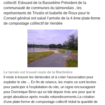
collectif. Edouard de la Bassetière Président de la
communauté de communes du talmondais , les
représentants de Trivalis et Isabelle de Roux pour le
Conseil général ont salué l'arrivée de la 4 ème plate-forme
de compostage colllectif de Vendée
Le tarrain est trouvé route de la Martinière
Il reste à trouver les bénévoles et à créer l'association pour
exploiter le site ... En fin de séance, les mains se sont levées
pour participer à l'exploitation du site, un signe encourageant
pour Dominique Biron qui se bât depuis trois ans pour que le
projet aboutiisse après moults rebondissements.La création
d'une plate-forme de compostage collectif réduit la quantité de