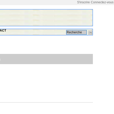
S'inscrire
Connectez-vous
ACT
s