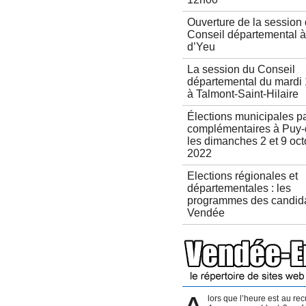
Ouverture de la session
Conseil départemental à 
d’Yeu
La session du Conseil
départemental du mardi
à Talmont-Saint-Hilaire
Élections municipales pa
complémentaires à Puy-
les dimanches 2 et 9 oc
2022
Elections régionales et
départementales : les
programmes des candid
Vendée
lors que l’heure est au rec