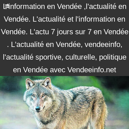
L'information en Vendée ,l'actualité en
Vendée. L'actualité et l'information en
Vendée. L'actu 7 jours sur 7 en Vendée
. L'actualité en Vendée, vendeeinfo,
l'actualité sportive, culturelle, politique
en Vendée avec Vendeeinfo.net