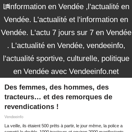
L'information en Vendée ,l'actualité en
Vendée. L'actualité et l'information en
Vendée. L'actu 7 jours sur 7 en Vendée
. L'actualité en Vendée, vendeeinfo,
l'actualité sportive, culturelle, politique
en Vendée avec Vendeeinfo.net
Des femmes, des hommes, des
tracteurs… et des remorques de
revendications !
Vendeeinfo
La veille, ils étaient 500 prêts à partir, le jour même, la police a
compté le double. 1000 tracteurs et environ 2000 manifestants