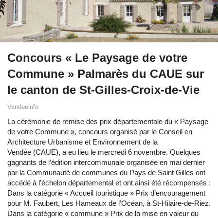
Concours « Le Paysage de votre
Commune » Palmarès du CAUE sur
le canton de St-Gilles-Croix-de-Vie
Vendeeinfo
La cérémonie de remise des prix départementale du « Paysage
de votre Commune », concours organisé par le Conseil en
Architecture Urbanisme et Environnement de la
Vendée (CAUE), a eu lieu le mercredi 6 novembre. Quelques
gagnants de l’édition intercommunale organisée en mai dernier
par la Communauté de communes du Pays de Saint Gilles ont
accédé à l’échelon départemental et ont ainsi été récompensés :
Dans la catégorie « Accueil touristique » Prix d’encouragement
pour M. Faubert, Les Hameaux de l’Océan, à St-Hilaire-de-Riez.
Dans la catégorie « commune » Prix de la mise en valeur du