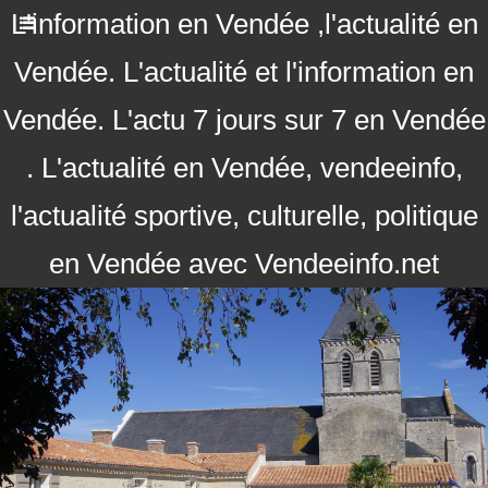
L'information en Vendée ,l'actualité en
Vendée. L'actualité et l'information en
Vendée. L'actu 7 jours sur 7 en Vendée
. L'actualité en Vendée, vendeeinfo,
l'actualité sportive, culturelle, politique
en Vendée avec Vendeeinfo.net