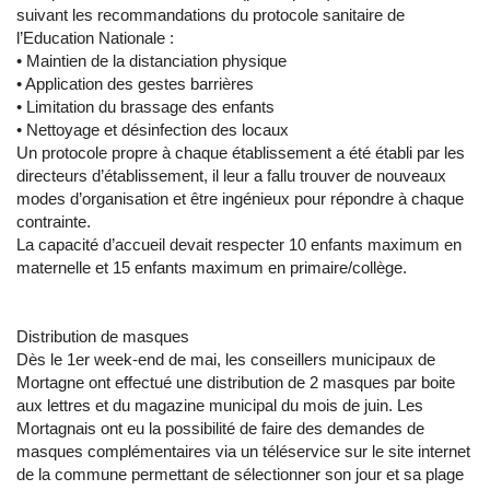
suivant les recommandations du protocole sanitaire de
l’Education Nationale :
• Maintien de la distanciation physique
• Application des gestes barrières
• Limitation du brassage des enfants
• Nettoyage et désinfection des locaux
Un protocole propre à chaque établissement a été établi par les
directeurs d’établissement, il leur a fallu trouver de nouveaux
modes d’organisation et être ingénieux pour répondre à chaque
contrainte.
La capacité d’accueil devait respecter 10 enfants maximum en
maternelle et 15 enfants maximum en primaire/collège.
Distribution de masques
Dès le 1er week-end de mai, les conseillers municipaux de
Mortagne ont effectué une distribution de 2 masques par boite
aux lettres et du magazine municipal du mois de juin. Les
Mortagnais ont eu la possibilité de faire des demandes de
masques complémentaires via un téléservice sur le site internet
de la commune permettant de sélectionner son jour et sa plage