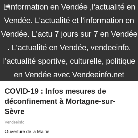
L'information en Vendée ,l'actualité en
Vendée. L'actualité et l'information en
Vendée. L'actu 7 jours sur 7 en Vendée
. L'actualité en Vendée, vendeeinfo,
l'actualité sportive, culturelle, politique
en Vendée avec Vendeeinfo.net
COVID-19 : Infos mesures de
déconfinement à Mortagne-sur-
Sèvre
Vendeeinfo
Ouverture de la Mairie