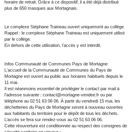
horaire de retrait. Grâce à ce dispositif, il a été déjà distribué
plus de 650 masques aux Mortagnais.
Le complexe Stéphane Traineau ouvert uniquement au collège
Rappel : le complexe Stéphane Traineau est uniquement utilisé
par le collège.
En dehors de cette utilisation, l'accès y est interdit.
Infos Communauté de Communes Pays de Mortagne
L'accueil de la Communauté de Communes du Pays de
Mortagne est ouvert au public aux horaires habituels depuis le
11 mai.
Il est néanmoins essentiel de privilégier le contact par mail à
l’adresse suivante : contact@mortagne-vendee.fr ou par
téléphone au 02 51 63 06 06. À partir du vendredi 15 mai, les
déchetteries du Pays de Mortagne seront à nouveau ouvertes
aux habitants du territoire pour le dépôt de tous les déchets.
L’accès se fera sur rendez-vous au 02 51 63 06 06.
Cette réouverture est conditionnée au respect des consignes de
sécurité sanitaire en vigueur :