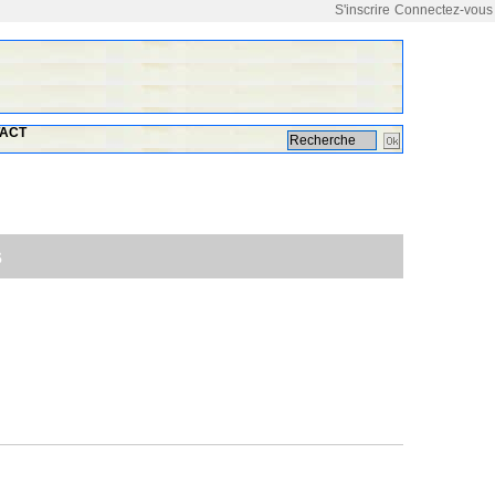
S'inscrire
Connectez-vous
ACT
s