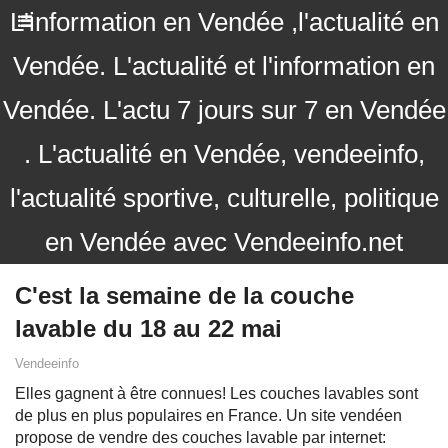
L'information en Vendée ,l'actualité en
Vendée. L'actualité et l'information en
Vendée. L'actu 7 jours sur 7 en Vendée
. L'actualité en Vendée, vendeeinfo,
l'actualité sportive, culturelle, politique
en Vendée avec Vendeeinfo.net
C'est la semaine de la couche
lavable du 18 au 22 mai
Vendeeinfo
Elles gagnent à être connues! Les couches lavables sont
de plus en plus populaires en France. Un site vendéen
propose de vendre des couches lavable par internet: